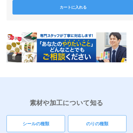
カートに入れる
素材や加工について知る
シールの種類
のりの種類