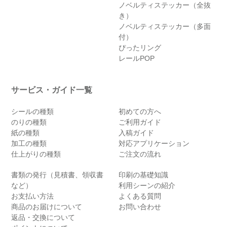
ノベルティステッカー（全抜
き）
ノベルティステッカー（多面
付）
ぴったリング
レールPOP
サービス・ガイド一覧
シールの種類
初めての方へ
のりの種類
ご利用ガイド
紙の種類
入稿ガイド
加工の種類
対応アプリケーション
仕上がりの種類
ご注文の流れ
書類の発行（見積書、領収書
印刷の基礎知識
など）
利用シーンの紹介
お支払い方法
よくある質問
商品のお届けについて
お問い合わせ
返品・交換について