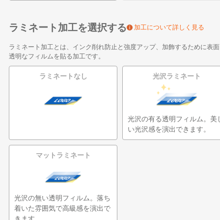
ラミネート加工を選択する
加工について詳しく見る
ラミネート加工とは、インク削れ防止と強度アップ、加飾するために表面
透明なフィルムを貼る加工です。
ラミネートなし
光沢ラミネート
光沢の有る透明フィルム。美
い光沢感を演出できます。
マットラミネート
光沢の無い透明フィルム。落ち
着いた雰囲気で高級感を演出で
きます。