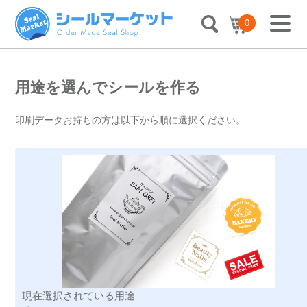
0
用途を選んでシールを作る
印刷データお持ちの方は以下から順に選択ください。
現在選択されている用途