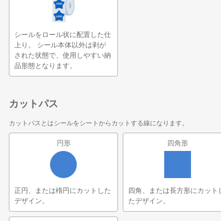
シールをロール状に配置した仕
上り。 シール本体以外は剥が
された状態で、使用しやすい納
品形態となります。
カットパス
カットパスとはシールをシートからカットする線になります。
円形
四角形
正円、または楕円にカットした
四角、または長方形にカット
デザイン。
たデザイン。