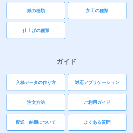
紙の種類
加工の種類
仕上げの種類
ガイド
入稿データの作り方
対応アプリケーション
注文方法
ご利用ガイド
配送・納期について
よくある質問