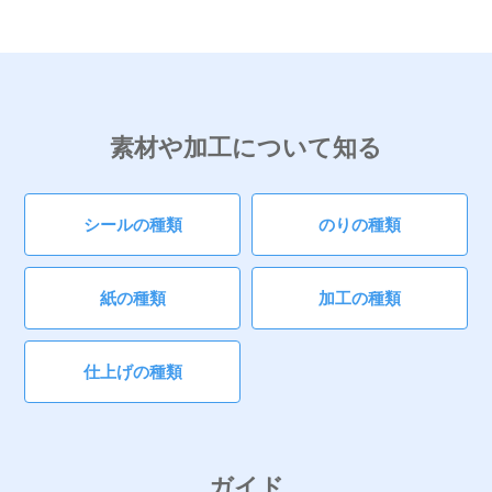
素材や加工について知る
シールの種類
のりの種類
紙の種類
加工の種類
仕上げの種類
ガイド