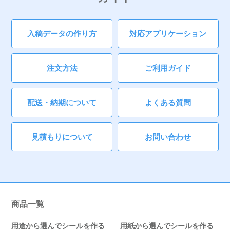
入稿データの作り方
対応アプリケーション
注文方法
ご利用ガイド
配送・納期について
よくある質問
見積もりについて
お問い合わせ
商品一覧
用途から選んでシールを作る
用紙から選んでシールを作る