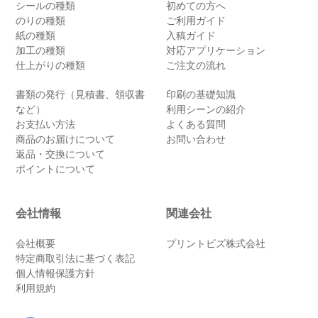
シールの種類
初めての方へ
のりの種類
ご利用ガイド
紙の種類
入稿ガイド
加工の種類
対応アプリケーション
仕上がりの種類
ご注文の流れ
書類の発行（見積書、領収書
印刷の基礎知識
など）
利用シーンの紹介
お支払い方法
よくある質問
商品のお届けについて
お問い合わせ
返品・交換について
ポイントについて
会社情報
関連会社
会社概要
プリントビズ株式会社
特定商取引法に基づく表記
個人情報保護方針
利用規約