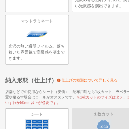
い光沢感を演出できます。
マットラミネート
光沢の無い透明フィルム。落ち
着いた雰囲気で高級感を演出で
きます。
納入形態（仕上げ）
仕上げの種類について詳しく見る
店舗などでの使用ならシート（安価）、配布用途なら1枚カット、ラベラ
置や吊るす場合はロールがオススメです。
※1枚カットのサイズはタテ、
いずれか50mm以上が必要です。
１枚カット
シート