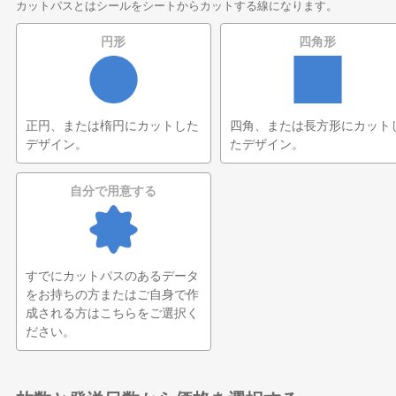
カットパスとはシールをシートからカットする線になります。
円形
四角形
正円、または楕円にカットした
四角、または長方形にカット
デザイン。
たデザイン。
自分で用意する
すでにカットパスのあるデータ
をお持ちの方またはご自身で作
成される方はこちらをご選択く
ださい。