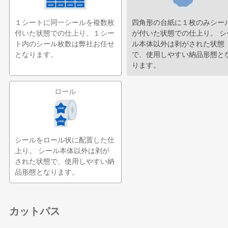
四角形の台紙に１枚のみシー
１シートに同一シールを複数枚
が付いた状態での仕上り。 シ
付いた状態での仕上り。１シー
ル本体以外は剥がされた状態
ト内のシール枚数は弊社お任せ
で、使用しやすい納品形態と
となります。
ります。
ロール
シールをロール状に配置した仕
上り。 シール本体以外は剥が
された状態で、使用しやすい納
品形態となります。
カットパス