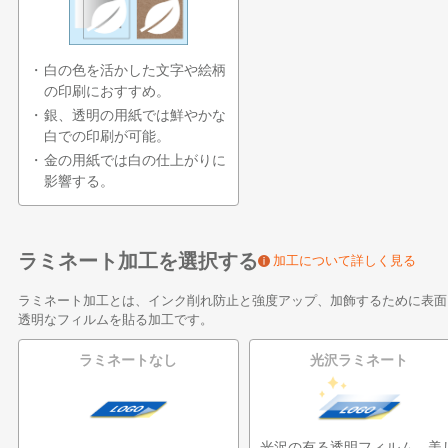
白の色を活かした文字や絵柄
の印刷におすすめ。
銀、透明の用紙では鮮やかな
白での印刷が可能。
金の用紙では白の仕上がりに
影響する。
ラミネート加工を選択する
加工について詳しく見る
ラミネート加工とは、インク削れ防止と強度アップ、加飾するために表面
透明なフィルムを貼る加工です。
ラミネートなし
光沢ラミネート
光沢の有る透明フィルム。美