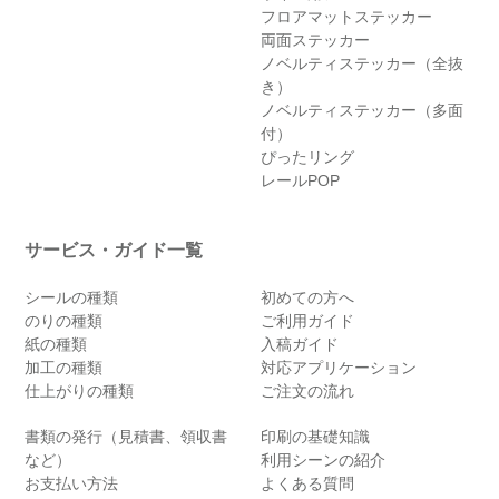
フロアマットステッカー
両面ステッカー
ノベルティステッカー（全抜
き）
ノベルティステッカー（多面
付）
ぴったリング
レールPOP
サービス・ガイド一覧
シールの種類
初めての方へ
のりの種類
ご利用ガイド
紙の種類
入稿ガイド
加工の種類
対応アプリケーション
仕上がりの種類
ご注文の流れ
書類の発行（見積書、領収書
印刷の基礎知識
など）
利用シーンの紹介
お支払い方法
よくある質問