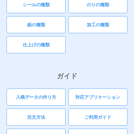
シールの種類
のりの種類
紙の種類
加工の種類
仕上げの種類
ガイド
入稿データの作り方
対応アプリケーション
注文方法
ご利用ガイド