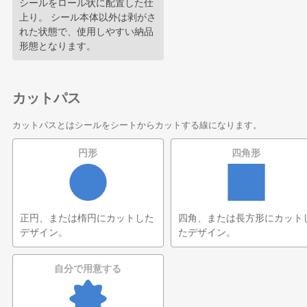
シールをロール状に配置した仕
上り。 シール本体以外は剥がさ
れた状態で、使用しやすい納品
形態となります。
カットパス
カットパスとはシールをシートからカットする線になります。
円形
四角形
正円、または楕円にカットした
四角、または長方形にカット
デザイン。
たデザイン。
自分で用意する