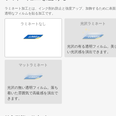
ラミネート加工とは、インク削れ防止と強度アップ、加飾するために表面
透明なフィルムを貼る加工です。
光沢ラミネート
ラミネートなし
光沢の有る透明フィルム。美
い光沢感を演出できます。
マットラミネート
光沢の無い透明フィルム。落ち
着いた雰囲気で高級感を演出で
きます。