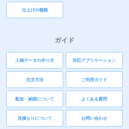
仕上げの種類
ガイド
入稿データの作り方
対応アプリケーション
注文方法
ご利用ガイド
配送・納期について
よくある質問
見積もりについて
お問い合わせ