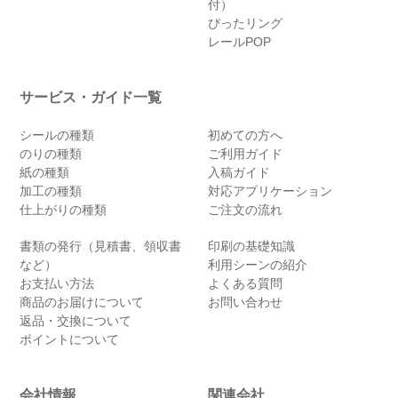
付）
ぴったリング
レールPOP
サービス・ガイド一覧
シールの種類
初めての方へ
のりの種類
ご利用ガイド
紙の種類
入稿ガイド
加工の種類
対応アプリケーション
仕上がりの種類
ご注文の流れ
書類の発行（見積書、領収書
印刷の基礎知識
など）
利用シーンの紹介
お支払い方法
よくある質問
商品のお届けについて
お問い合わせ
返品・交換について
ポイントについて
会社情報
関連会社