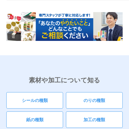
素材や加工について知る
シールの種類
のりの種類
紙の種類
加工の種類