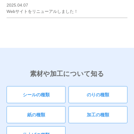
2025.04.07
Webサイトをリニューアルしました！
素材や加工について知る
シールの種類
のりの種類
紙の種類
加工の種類