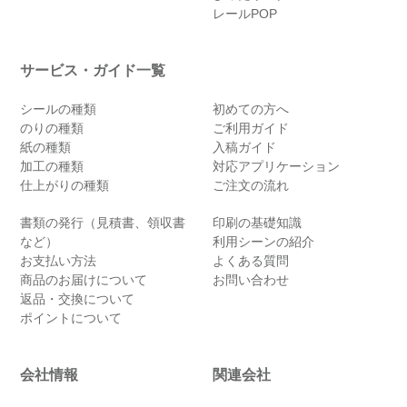
レールPOP
サービス・ガイド一覧
シールの種類
初めての方へ
のりの種類
ご利用ガイド
紙の種類
入稿ガイド
加工の種類
対応アプリケーション
仕上がりの種類
ご注文の流れ
書類の発行（見積書、領収書
印刷の基礎知識
など）
利用シーンの紹介
お支払い方法
よくある質問
商品のお届けについて
お問い合わせ
返品・交換について
ポイントについて
会社情報
関連会社