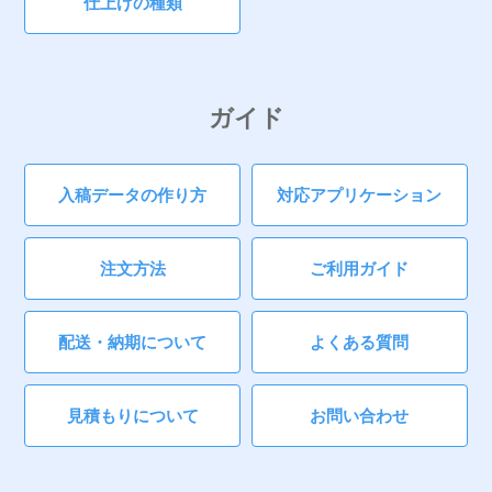
仕上げの種類
ガイド
入稿データの作り方
対応アプリケーション
注文方法
ご利用ガイド
配送・納期について
よくある質問
見積もりについて
お問い合わせ