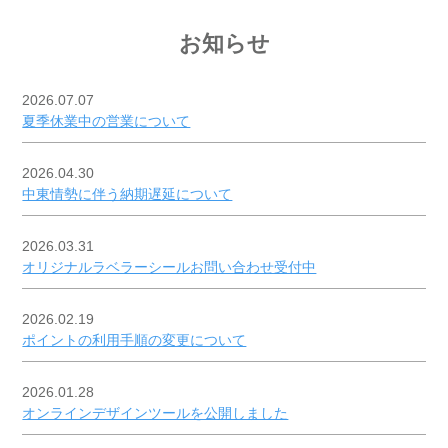
お知らせ
2026.07.07
夏季休業中の営業について
2026.04.30
中東情勢に伴う納期遅延について
2026.03.31
オリジナルラベラーシールお問い合わせ受付中
2026.02.19
ポイントの利用手順の変更について
2026.01.28
オンラインデザインツールを公開しました