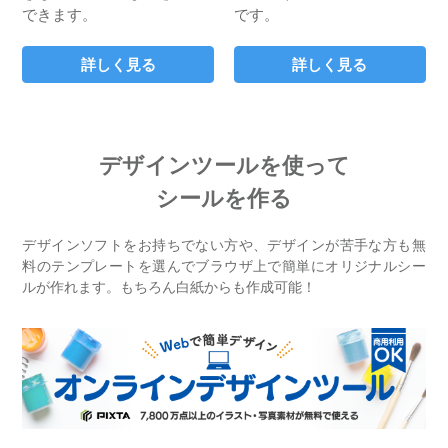
できます。
です。
詳しく見る
詳しく見る
デザインツールを使って
シールを作る
デザインソフトをお持ちでない方や、デザインが苦手な方も無
料のテンプレートを選んでブラウザ上で簡単にオリジナルシー
ルが作れます。もちろん白紙からも作成可能！