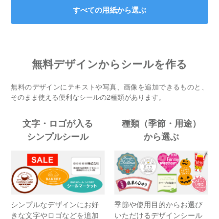
すべての用紙から選ぶ
無料デザインからシールを作る
無料のデザインにテキストや写真、画像を追加できるものと、
そのまま使える便利なシールの2種類があります。
文字・ロゴが入る
種類（季節・用途）
シンプルシール
から選ぶ
シンプルなデザインにお好
季節や使用目的からお選び
きな文字やロゴなどを追加
いただけるデザインシール