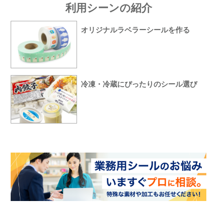
利用シーンの紹介
オリジナルラベラーシールを作る
冷凍・冷蔵にぴったりのシール選び